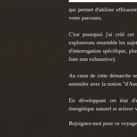
qui permet d'utiliser efficacem
votre parcours.
C'est pourquoi j'ai créé cet
explorerons ensemble les suje
d'interrogation spécifique, pl
liste non exhaustive).
Au cœur de cette démarche se 
assimiler avec la notion "d'An
En développant cet état d'e
énergétique naturel et activer
Rejoignez-moi pour ce voyage v